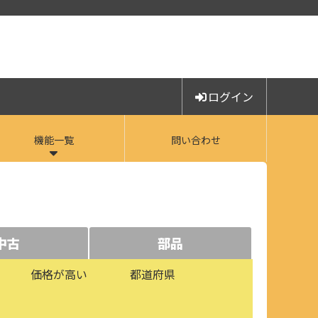
ログイン
機能一覧
問い合わせ
中古
部品
価格が高い
都道府県