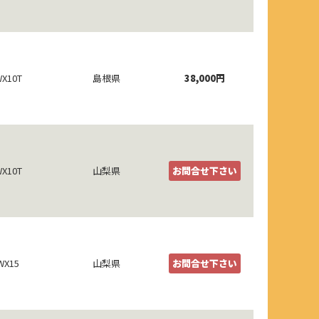
X10T
島根県
38,000円
X10T
山梨県
お問合せ下さい
WX15
山梨県
お問合せ下さい