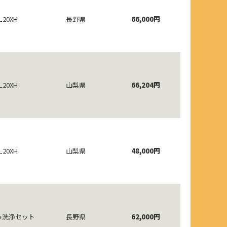
L20XH
長野県
66,000円
L20XH
山梨県
66,204円
L20XH
山梨県
48,000円
0T+洗浄セット
長野県
62,000円