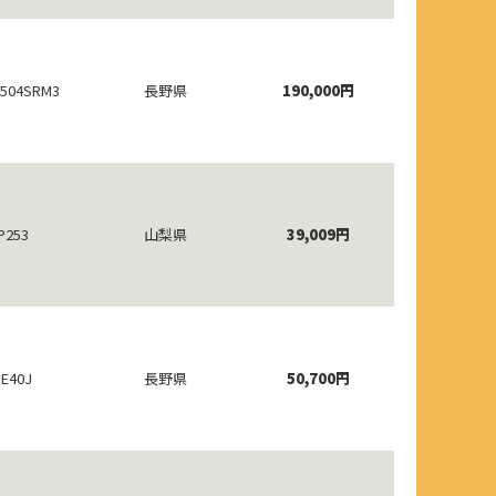
504SRM3
長野県
190,000円
P253
山梨県
39,009円
PE40J
長野県
50,700円