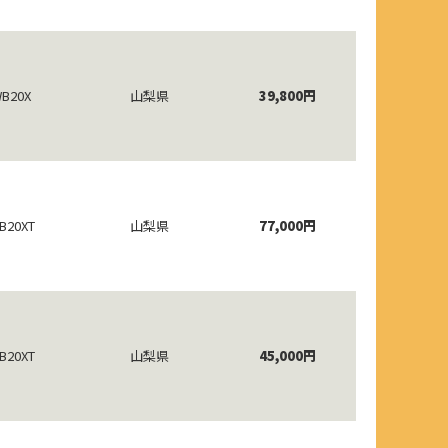
B20X
山梨県
39,800円
B20XT
山梨県
77,000円
B20XT
山梨県
45,000円