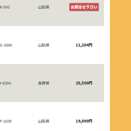
X-550
山梨県
お問合せ下さい
G-3000
山梨県
11,204円
-625H
長野県
25,500円
P-1820
山梨県
19,800円