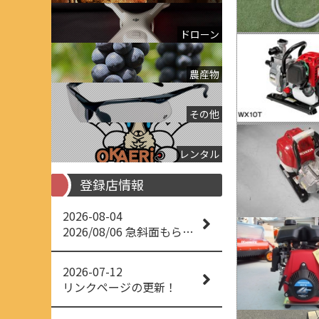
ドローン
農産物
その他
レンタル
登録店情報
2026-08-04
2026/08/06 急斜面もらくらく草刈り
2026-07-12
リンクページの更新！