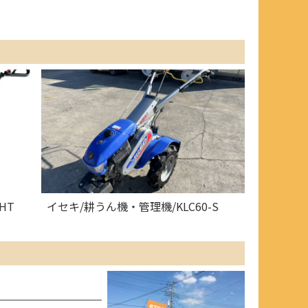
HT
イセキ/耕うん機・管理機/KLC60-S