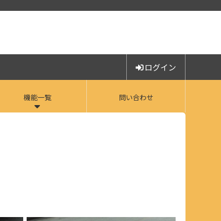
ログイン
機能一覧
問い合わせ