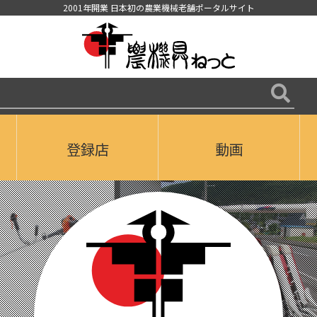
2001年開業 日本初の農業機械老舗ポータルサイト
登録店
動画