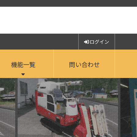
ログイン
機能一覧
問い合わせ