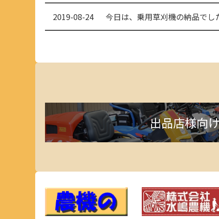
2019-08-24
出品店様向