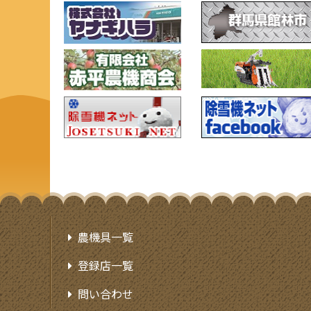
農機具一覧
登録店一覧
問い合わせ