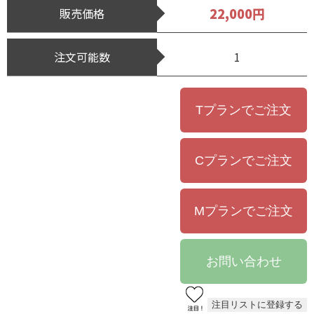
22,000円
販売価格
注文可能数
1