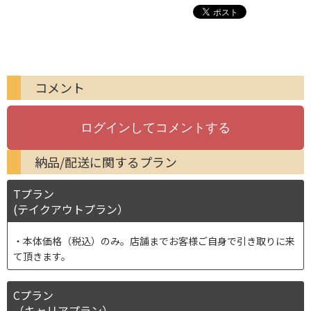
コメント
納品/配送に関するプラン
Tプラン
(テイクアウトプラン）
本体価格（税込）のみ。店舗までお客様ご自身で引き取りに来
て頂きます。
Cプラン
（キャリアプラン）