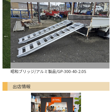
昭和ブリッジ/アルミ製品/GP-300-40-2.0S
出店情報