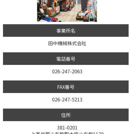
事業所名
田中機械株式会社
電話番号
026-247-2063
FAX番号
026-247-5213
住所
381-0201
上高井郡小布施町大字小布施1170