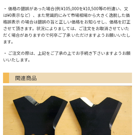
価格の錯誤があった場合(例:¥105,000を¥10,500等の桁違い、又
は¥0表示など）、また常識的にみて市場相場から大きく逸脱した価
格誤表示 の場合は錯誤の旨と正しい価格をお知らせし、価格を訂正
させて頂きます。状況によりましては、ご注文をお取消させていた
だく場合がありますので何卒ご了承 いただけますようお願いいたし
ます。
ご注文の際は、上記をご了承の上でお手続き下さいますようお願
いいたします。
関連商品