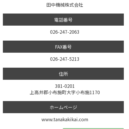
田中機械株式会社
電話番号
026-247-2063
FAX番号
026-247-5213
住所
381-0201
上高井郡小布施町大字小布施1170
ホームページ
www.tanakakikai.com