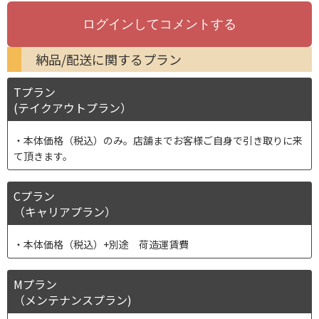
納品/配送に関するプラン
Tプラン
(テイクアウトプラン）
本体価格（税込）のみ。店舗までお客様ご自身で引き取りに来
て頂きます。
Cプラン
（キャリアプラン）
本体価格（税込）+別途 荷造運賃費
Mプラン
（メンテナンスプラン)