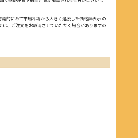
、また常識的にみて市場相場から大きく逸脱した価格誤表示 の
ては、ご注文をお取消させていただく場合がありますの