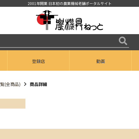
2001年開業 日本初の農業機械老舗ポータルサイト
登録店
動画
覧(全商品)
商品詳細