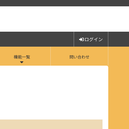
ログイン
機能一覧
問い合わせ