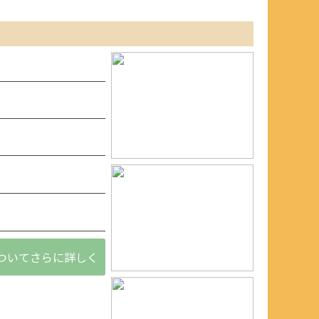
ついてさらに詳しく