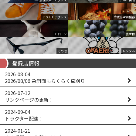
アウトドアグッズ
冷暖房空調機器
ドローン
農産物
その他
レンタル
登録店情報
2026-08-04
2026/08/06 急斜面もらくらく草刈り
2026-07-12
リンクページの更新！
2024-09-04
トラクター配達！
2024-01-21