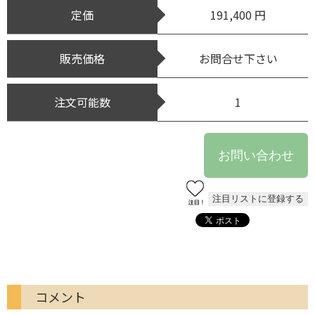
定価
191,400 円
販売価格
お問合せ下さい
注文可能数
1
コメント