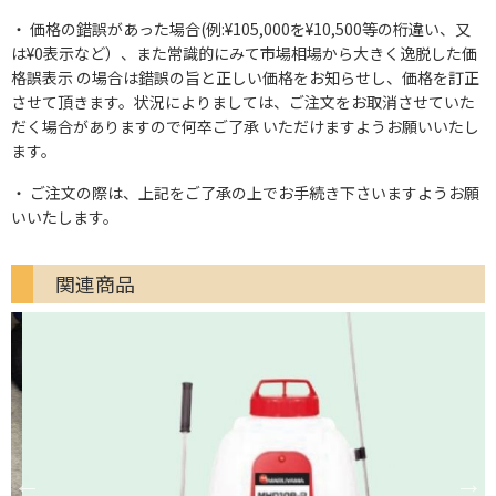
価格の錯誤があった場合(例:¥105,000を¥10,500等の桁違い、又
は¥0表示など）、また常識的にみて市場相場から大きく逸脱した価
格誤表示 の場合は錯誤の旨と正しい価格をお知らせし、価格を訂正
させて頂きます。状況によりましては、ご注文をお取消させていた
だく場合がありますので何卒ご了承 いただけますようお願いいたし
ます。
ご注文の際は、上記をご了承の上でお手続き下さいますようお願
いいたします。
関連商品