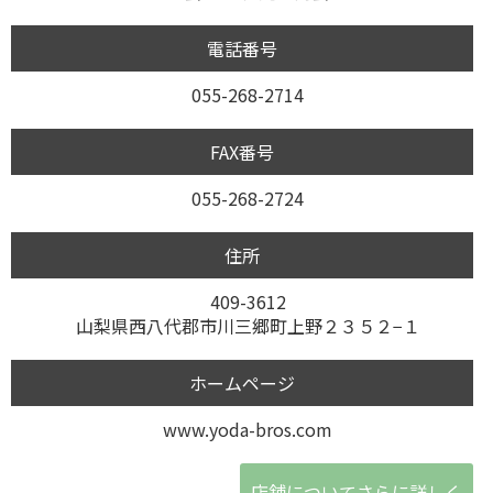
電話番号
055-268-2714
FAX番号
055-268-2724
住所
409-3612
山梨県西八代郡市川三郷町上野２３５２−１
ホームページ
www.yoda-bros.com
店舗についてさらに詳しく