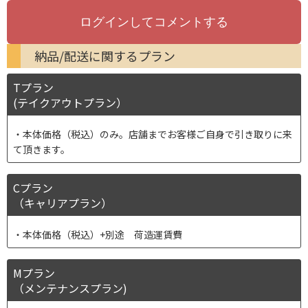
納品/配送に関するプラン
Tプラン
(テイクアウトプラン）
本体価格（税込）のみ。店舗までお客様ご自身で引き取りに来
て頂きます。
Cプラン
（キャリアプラン）
本体価格（税込）+別途 荷造運賃費
Mプラン
（メンテナンスプラン)