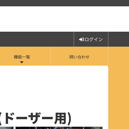
ログイン
機能一覧
問い合わせ
ー(ドーザー用)