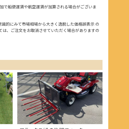
加で船便運賃や航空運賃が加算される場合がございま
、また常識的にみて市場相場から大きく逸脱した価格誤表示 の
ては、ご注文をお取消させていただく場合がありますの