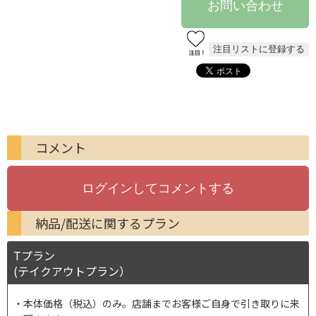
コメント
納品/配送に関するプラン
Tプラン
(テイクアウトプラン）
本体価格（税込）のみ。店舗までお客様ご自身で引き取りに来