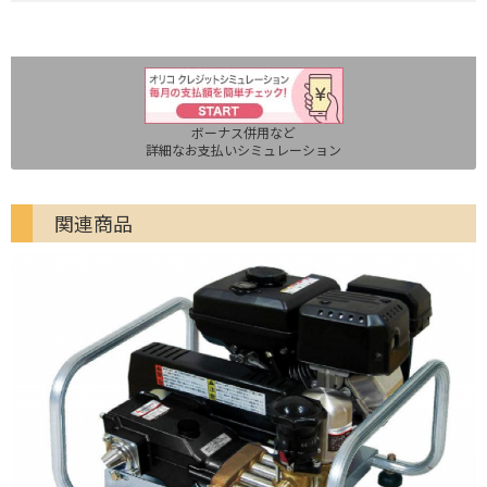
ボーナス併用など
詳細なお支払いシミュレーション
関連商品