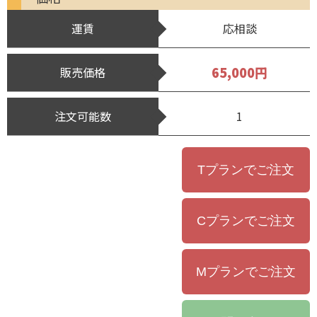
運賃
応相談
65,000円
販売価格
注文可能数
1