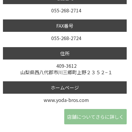
055-268-2714
FAX番号
055-268-2724
住所
409-3612
山梨県西八代郡市川三郷町上野２３５２−１
ホームページ
www.yoda-bros.com
店舗についてさらに詳しく