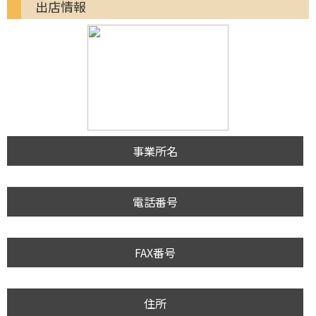
出店情報
事業所名
電話番号
FAX番号
住所