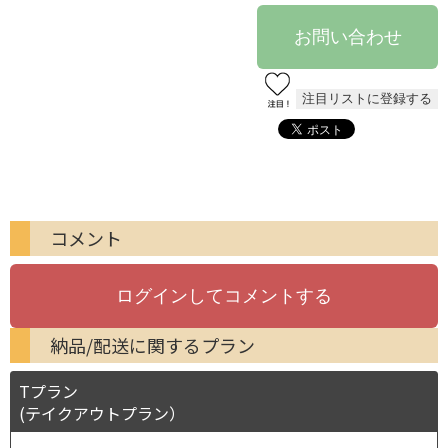
コメント
納品/配送に関するプラン
Tプラン
(テイクアウトプラン）