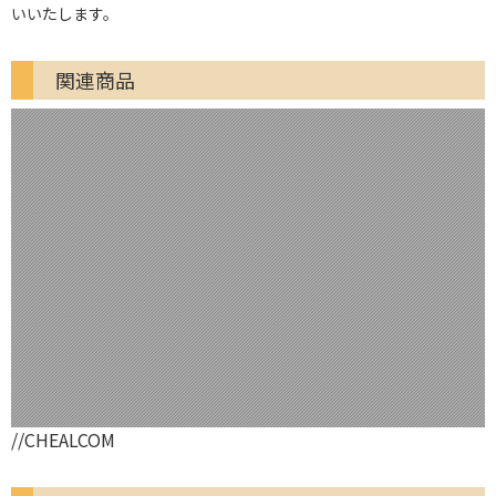
いいたします。
関連商品
//CHEALCOM