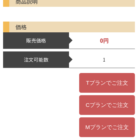
商品説明
価格
0円
販売価格
注文可能数
1