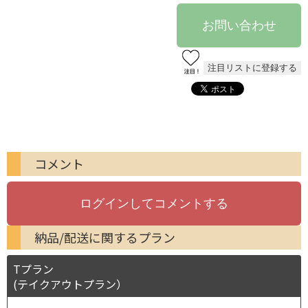
コメント
納品/配送に関するプラン
Tプラン
(テイクアウトプラン）