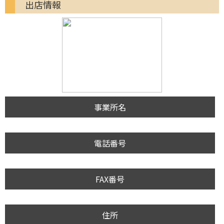
出店情報
事業所名
電話番号
FAX番号
住所