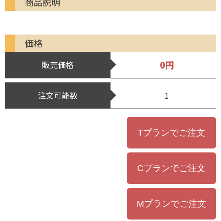
商品説明
価格
0円
販売価格
注文可能数
1