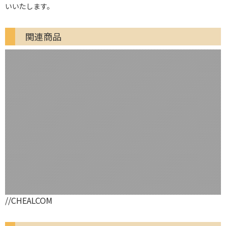
いいたします。
関連商品
//CHEALCOM