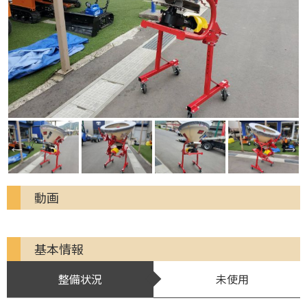
動画
基本情報
整備状況
未使用