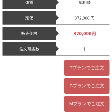
運賃
応相談
定価
372,900 円
320,000円
販売価格
注文可能数
1