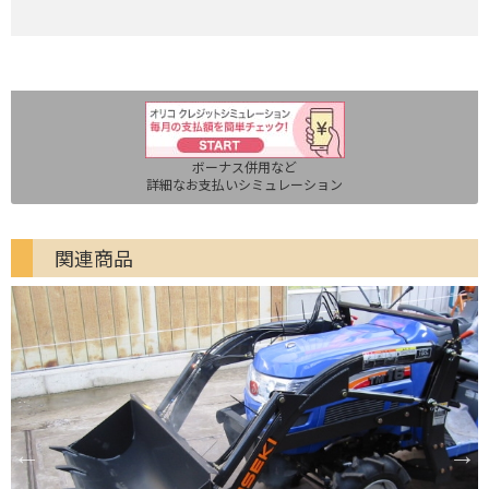
ボーナス併用など
詳細なお支払いシミュレーション
関連商品