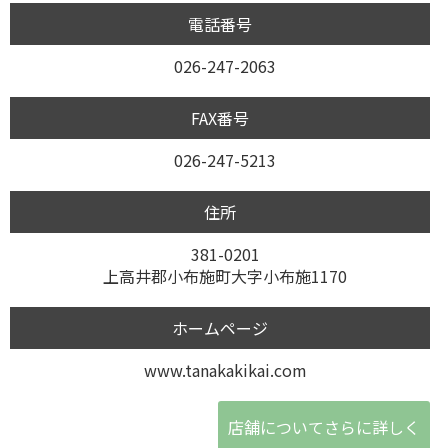
電話番号
026-247-2063
FAX番号
026-247-5213
住所
381-0201
上高井郡小布施町大字小布施1170
ホームページ
www.tanakakikai.com
店舗についてさらに詳しく