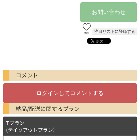
コメント
納品/配送に関するプラン
Tプラン
(テイクアウトプラン）