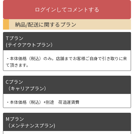
納品/配送に関するプラン
Tプラン
(テイクアウトプラン）
本体価格（税込）のみ。店舗までお客様ご自身で引き取りに来
て頂きます。
Cプラン
（キャリアプラン）
本体価格（税込）+別途 荷造運賃費
Mプラン
（メンテナンスプラン)