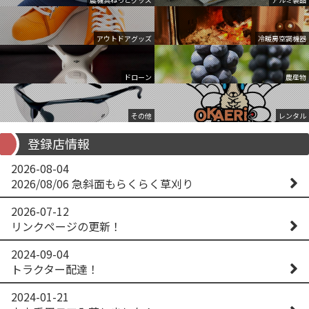
アウトドアグッズ
冷暖房空調機器
ドローン
農産物
その他
レンタル
登録店情報
2026-08-04
2026/08/06 急斜面もらくらく草刈り
2026-07-12
リンクページの更新！
2024-09-04
トラクター配達！
2024-01-21