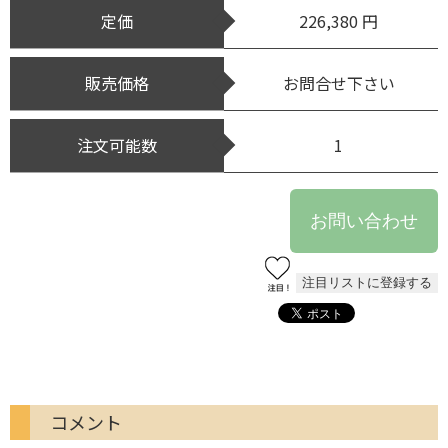
定価
226,380 円
販売価格
お問合せ下さい
注文可能数
1
コメント