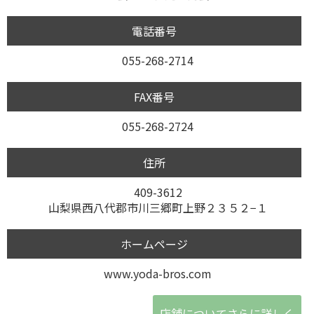
電話番号
055-268-2714
FAX番号
055-268-2724
住所
409-3612
山梨県西八代郡市川三郷町上野２３５２−１
ホームページ
www.yoda-bros.com
店舗についてさらに詳しく