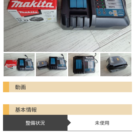
動画
基本情報
整備状況
未使用