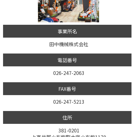
事業所名
田中機械株式会社
電話番号
026-247-2063
FAX番号
026-247-5213
住所
381-0201
上高井郡小布施町大字小布施1170