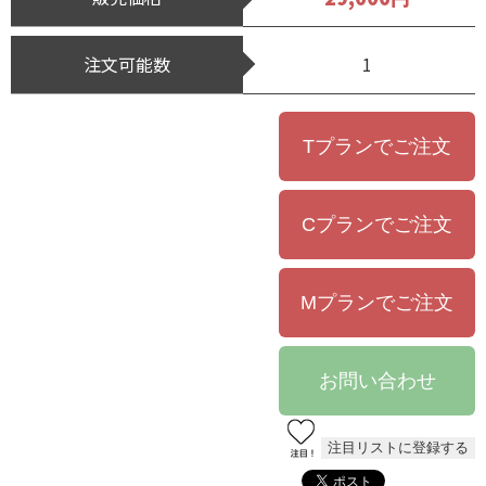
注文可能数
1