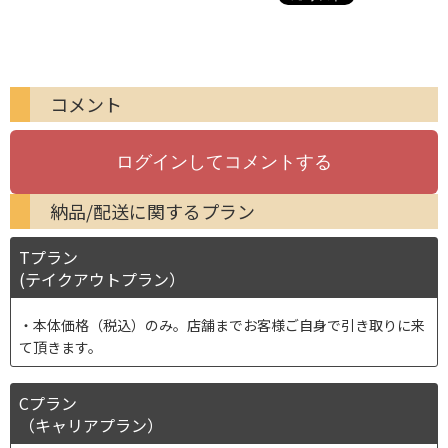
コメント
納品/配送に関するプラン
Tプラン
(テイクアウトプラン）
本体価格（税込）のみ。店舗までお客様ご自身で引き取りに来
て頂きます。
Cプラン
（キャリアプラン）