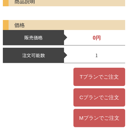
商品説明
価格
0円
販売価格
注文可能数
1