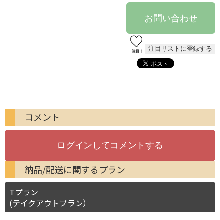
コメント
納品/配送に関するプラン
Tプラン
(テイクアウトプラン）