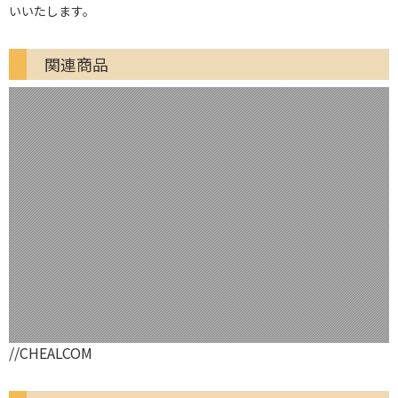
いいたします。
関連商品
//CHEALCOM