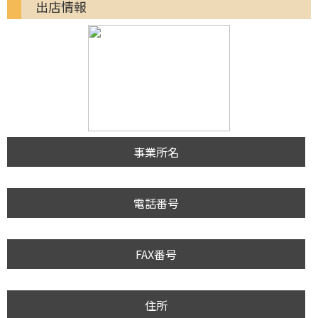
出店情報
事業所名
電話番号
FAX番号
住所