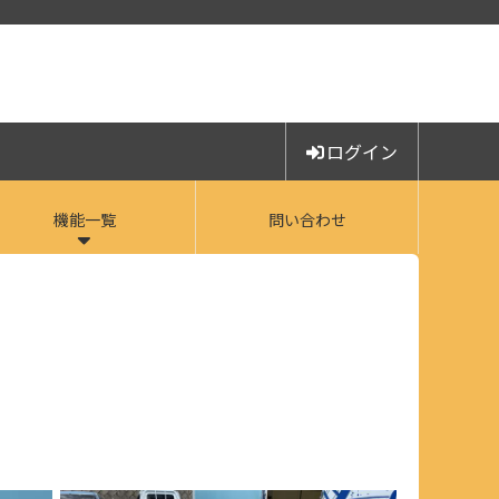
ログイン
機能一覧
問い合わせ