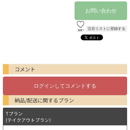
コメント
納品/配送に関するプラン
Tプラン
(テイクアウトプラン）