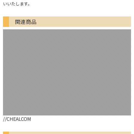
いいたします。
関連商品
//CHEALCOM