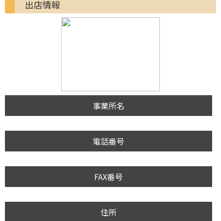
出店情報
事業所名
電話番号
FAX番号
住所