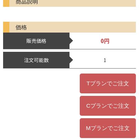
商品説明
価格
0円
販売価格
注文可能数
1