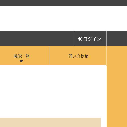
ログイン
機能一覧
問い合わせ