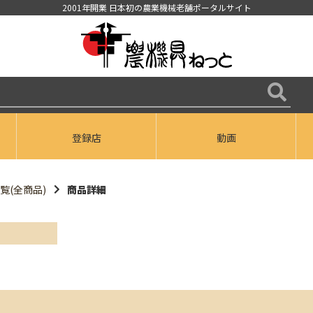
2001年開業 日本初の農業機械老舗ポータルサイト
登録店
動画
覧(全商品)
商品詳細