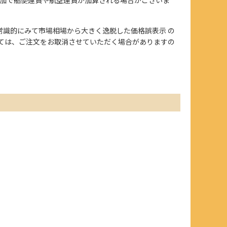
、また常識的にみて市場相場から大きく逸脱した価格誤表示 の
ては、ご注文をお取消させていただく場合がありますの