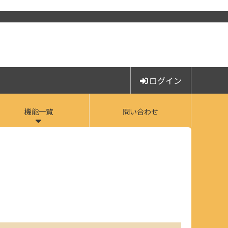
ログイン
機能一覧
問い合わせ