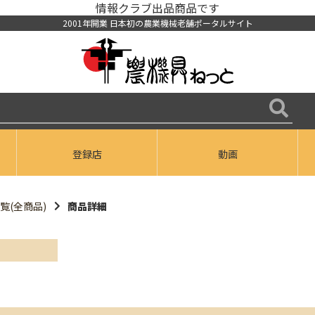
情報クラブ出品商品です
2001年開業 日本初の農業機械老舗ポータルサイト
登録店
動画
覧(全商品)
商品詳細