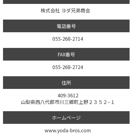
株式会社 ヨダ兄弟商会
電話番号
055-268-2714
FAX番号
055-268-2724
住所
409-3612
山梨県西八代郡市川三郷町上野２３５２−１
ホームページ
www.yoda-bros.com