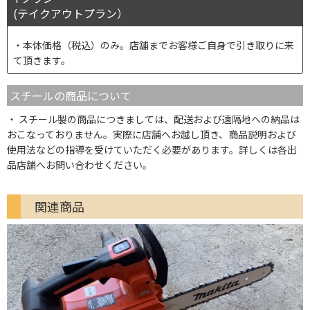
(テイクアウトプラン）
本体価格（税込）のみ。店舗までお客様ご自身で引き取りに来
て頂きます。
スチールの商品について
スチール製の商品につきましては、配送および遠隔地への納品は
おこなっておりません。実際に店舗へお越し頂き、商品説明および
使用法などの指導を受けていただく必要があります。詳しくは各出
品店舗へお問い合わせください。
関連商品