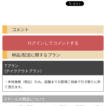
コメント
納品/配送に関するプラン
Tプラン
(テイクアウトプラン）
本体価格（税込）のみ。店舗までお客様ご自身で引き取りに来
て頂きます。
スチールの商品について