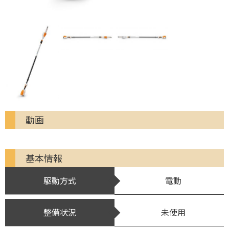
動画
基本情報
駆動方式
電動
整備状況
未使用