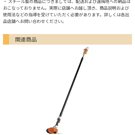
スチール製の商品につきましては、配送および遠隔地への納品は
おこなっておりません。実際に店舗へお越し頂き、商品説明および
使用法などの指導を受けていただく必要があります。詳しくは各出
品店舗へお問い合わせください。
関連商品