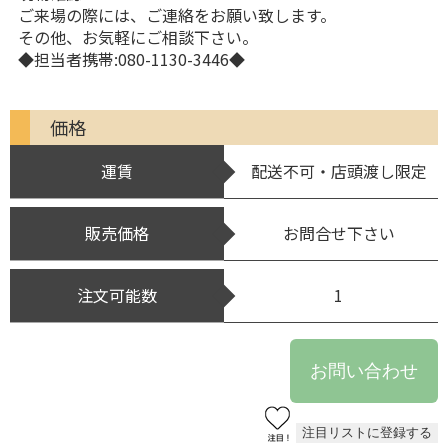
ご来場の際には、ご連絡をお願い致します。
その他、お気軽にご相談下さい。
◆担当者携帯:080-1130-3446◆
価格
運賃
配送不可・店頭渡し限定
販売価格
お問合せ下さい
注文可能数
1