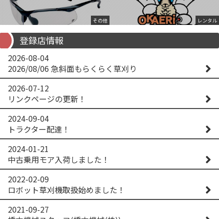
その他
レンタル
登録店情報
2026-08-04
2026/08/06 急斜面もらくらく草刈り
2026-07-12
リンクページの更新！
2024-09-04
トラクター配達！
2024-01-21
中古乗用モア入荷しました！
2022-02-09
ロボット草刈機取扱始めました！
2021-09-27