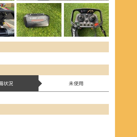
備状況
未使用