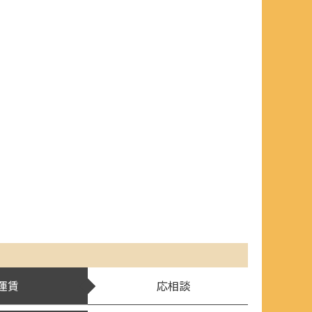
運賃
応相談