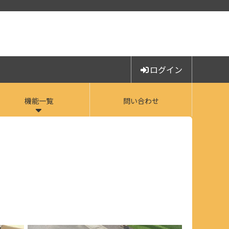
ログイン
機能一覧
問い合わせ