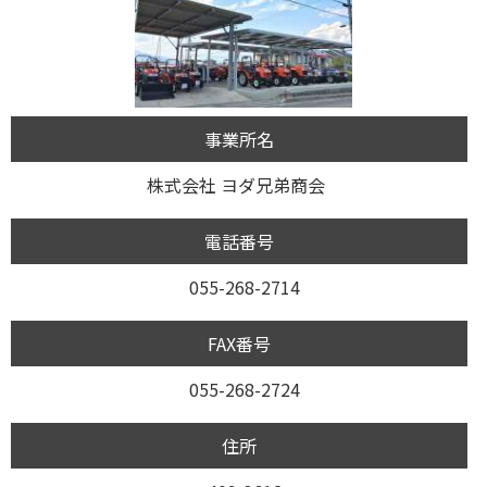
事業所名
株式会社 ヨダ兄弟商会
電話番号
055-268-2714
FAX番号
055-268-2724
住所