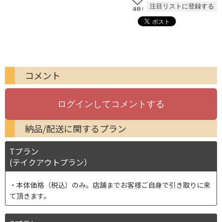
コメント
納品/配送に関するプラン
Tプラン
(テイクアウトプラン）
本体価格（税込）のみ。店舗までお客様ご自身で引き取りに来
て頂きます。