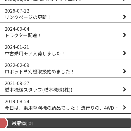
2026-07-12
リンクページの更新！
2024-09-04
トラクター配達！
2024-01-21
中古乗用モア入荷しました！
2022-02-09
ロボット草刈機取扱始めました！
2021-09-27
橋本機械スタッフ(橋本機械(株))
2019-08-24
今日は、乗用草刈機の納品でした！ 流行りの、4WD！ #イセキアグリ #オーレック #四駆 #増税間近
最新動画