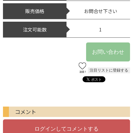
販売価格
お問合せ下さい
注文可能数
1
コメント