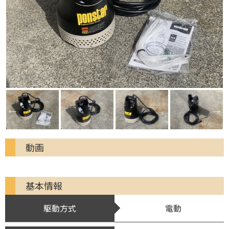
動画
基本情報
駆動方式
電動