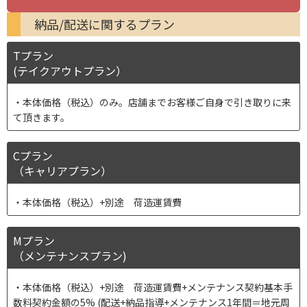
納品/配送に関するプラン
Tプラン
(テイクアウトプラン）
本体価格（税込）のみ。店舗までお客様ご自身で引き取りに来
て頂きます。
Cプラン
（キャリアプラン）
本体価格（税込）+別途 荷造運賃費
Mプラン
（メンテナンスプラン)
本体価格（税込）+別途 荷造運賃費+メンテナンス契約基本手
数料契約金額の5% (配送+納品指導+メンテナンス1年間＝地元周