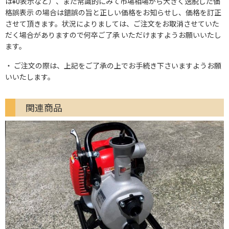
は¥0表示など）、また常識的にみて市場相場から大きく逸脱した価
格誤表示 の場合は錯誤の旨と正しい価格をお知らせし、価格を訂正
させて頂きます。状況によりましては、ご注文をお取消させていた
だく場合がありますので何卒ご了承 いただけますようお願いいたし
ます。
ご注文の際は、上記をご了承の上でお手続き下さいますようお願
いいたします。
関連商品