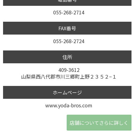
055-268-2714
FAX番号
055-268-2724
住所
409-3612
山梨県西八代郡市川三郷町上野２３５２−１
ホームページ
www.yoda-bros.com
店舗についてさらに詳しく