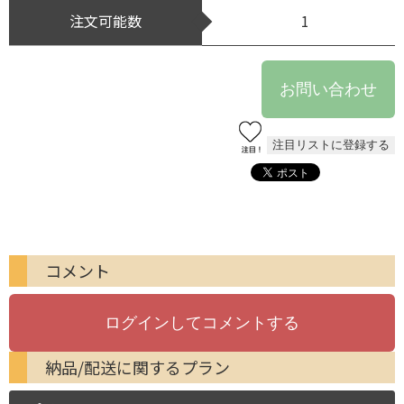
注文可能数
1
コメント
納品/配送に関するプラン