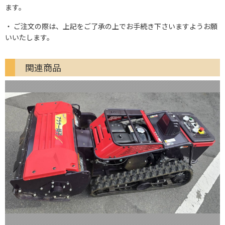
ます。
ご注文の際は、上記をご了承の上でお手続き下さいますようお願
いいたします。
関連商品