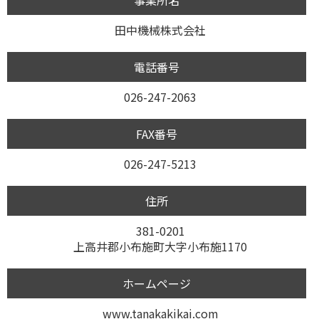
事業所名
田中機械株式会社
電話番号
026-247-2063
FAX番号
026-247-5213
住所
381-0201
上高井郡小布施町大字小布施1170
ホームページ
www.tanakakikai.com