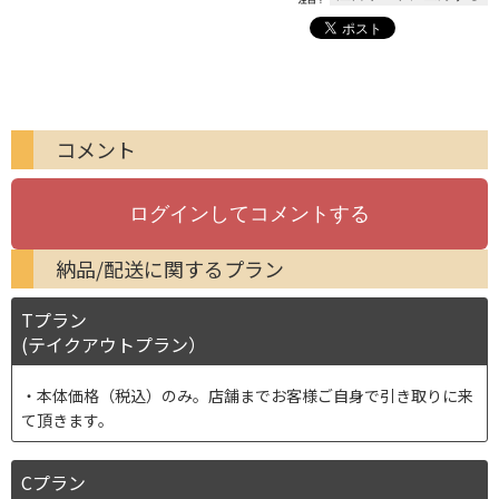
コメント
納品/配送に関するプラン
Tプラン
(テイクアウトプラン）
本体価格（税込）のみ。店舗までお客様ご自身で引き取りに来
て頂きます。
Cプラン