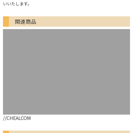
いいたします。
関連商品
//CHEALCOM