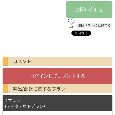
コメント
納品/配送に関するプラン
Tプラン
(テイクアウトプラン）