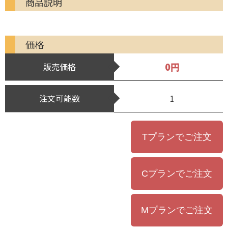
商品説明
価格
0円
販売価格
注文可能数
1