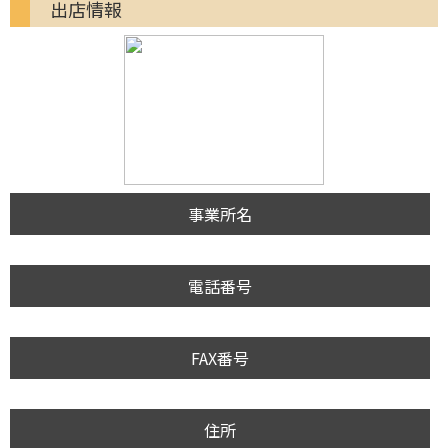
出店情報
事業所名
電話番号
FAX番号
住所