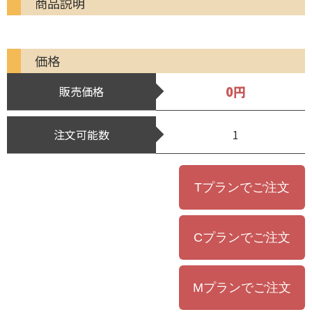
商品説明
価格
0円
販売価格
注文可能数
1