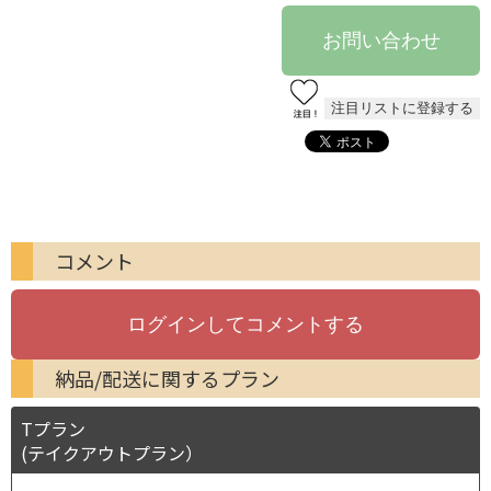
コメント
納品/配送に関するプラン
Tプラン
(テイクアウトプラン）