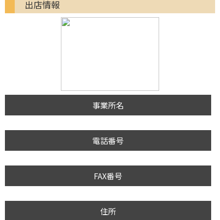
出店情報
事業所名
電話番号
FAX番号
住所