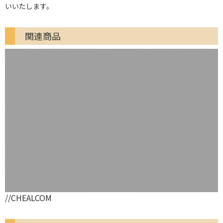
いいたします。
関連商品
//CHEALCOM