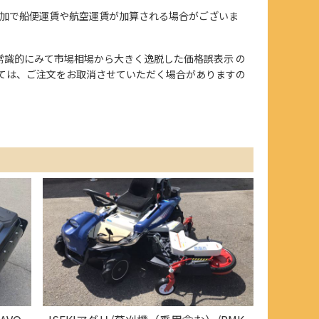
加で船便運賃や航空運賃が加算される場合がございま
、また常識的にみて市場相場から大きく逸脱した価格誤表示 の
ては、ご注文をお取消させていただく場合がありますの