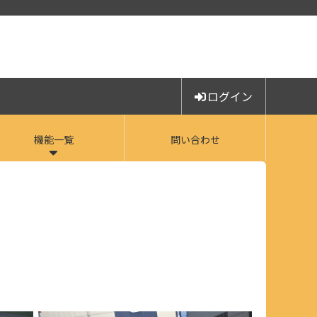
ログイン
機能一覧
問い合わせ