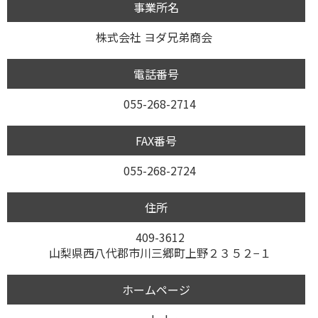
事業所名
株式会社 ヨダ兄弟商会
電話番号
055-268-2714
FAX番号
055-268-2724
住所
409-3612
山梨県西八代郡市川三郷町上野２３５２−１
ホームページ