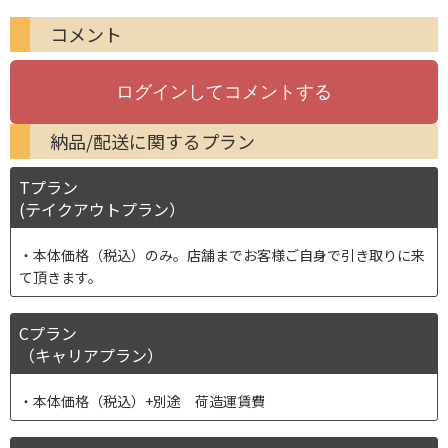
コメント
納品/配送に関するプラン
Tプラン
(テイクアウトプラン）
本体価格（税込）のみ。店舗までお客様ご自身で引き取りに来
て頂きます。
Cプラン
（キャリアプラン）
本体価格（税込）+別途 荷造運賃費