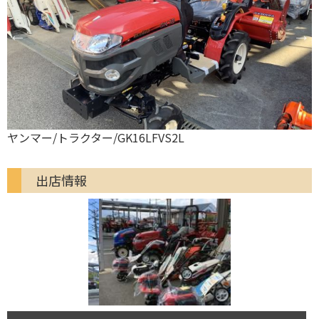
ヤンマー/トラクター/GK16LFVS2L
出店情報