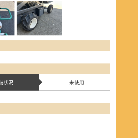
備状況
未使用