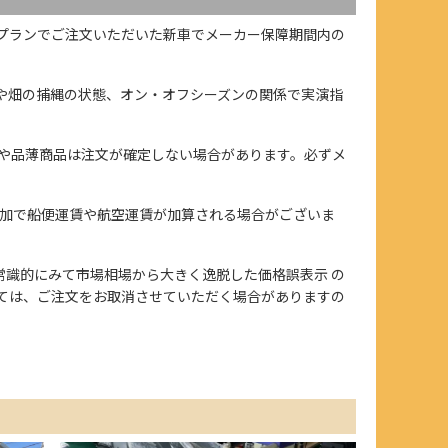
プランでご注文いただいた新車でメーカー保障期間内の
や畑の捕縄の状態、オン・オフシーズンの関係で実演指
や品薄商品は注文が確定しない場合があります。必ずメ
加で船便運賃や航空運賃が加算される場合がございま
、また常識的にみて市場相場から大きく逸脱した価格誤表示 の
ては、ご注文をお取消させていただく場合がありますの