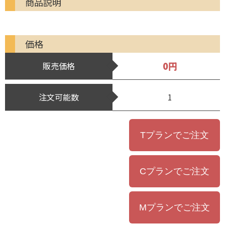
商品説明
価格
0円
販売価格
注文可能数
1