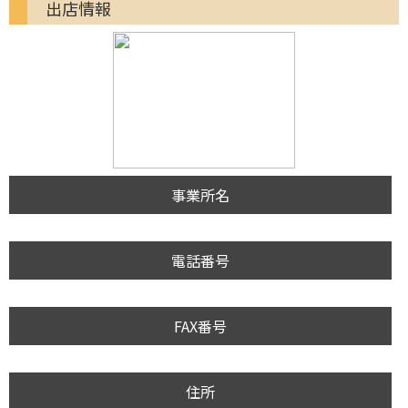
出店情報
事業所名
電話番号
FAX番号
住所