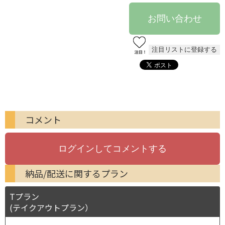
コメント
納品/配送に関するプラン
Tプラン
(テイクアウトプラン）