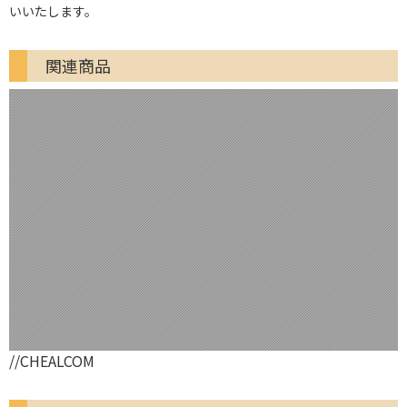
いいたします。
関連商品
//CHEALCOM