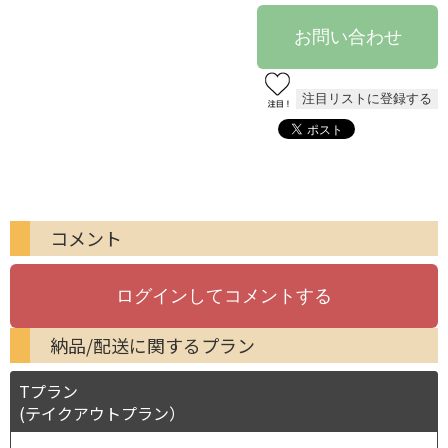
コメント
納品/配送に関するプラン
Tプラン
(テイクアウトプラン）