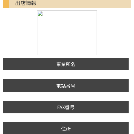
出店情報
事業所名
電話番号
FAX番号
住所