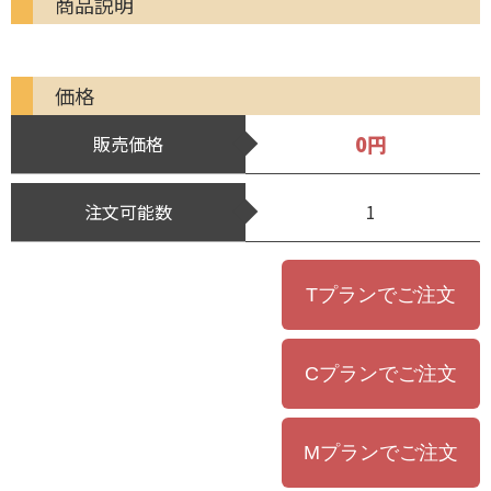
商品説明
価格
0円
販売価格
注文可能数
1