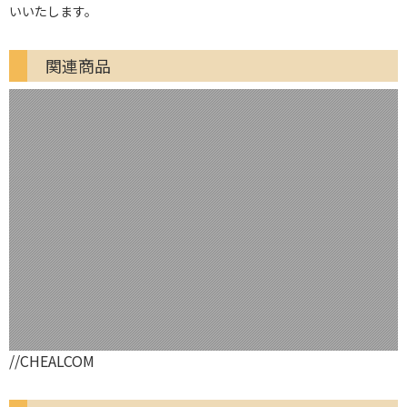
いいたします。
関連商品
//CHEALCOM