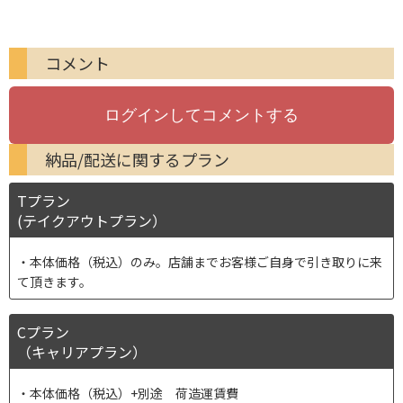
コメント
納品/配送に関するプラン
Tプラン
(テイクアウトプラン）
本体価格（税込）のみ。店舗までお客様ご自身で引き取りに来
て頂きます。
Cプラン
（キャリアプラン）
本体価格（税込）+別途 荷造運賃費