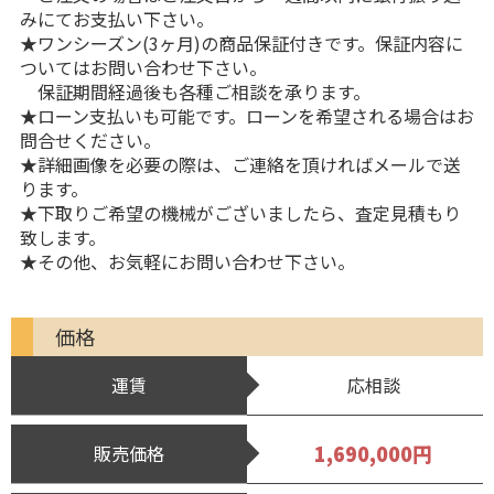
みにてお支払い下さい。
★ワンシーズン(3ヶ月)の商品保証付きです。保証内容に
ついてはお問い合わせ下さい。
保証期間経過後も各種ご相談を承ります。
★ローン支払いも可能です。ローンを希望される場合はお
問合せください。
★詳細画像を必要の際は、ご連絡を頂ければメールで送
ります。
★下取りご希望の機械がございましたら、査定見積もり
致します。
★その他、お気軽にお問い合わせ下さい。
価格
運賃
応相談
1,690,000円
販売価格