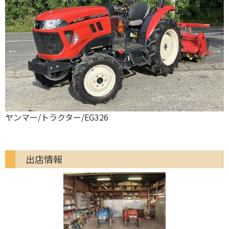
1
ヤンマー/トラクター/EG326
出店情報