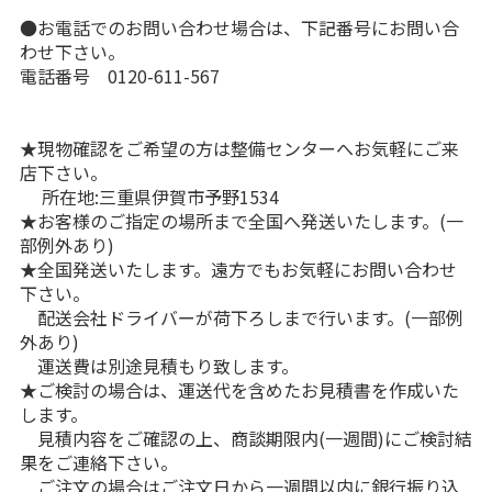
●お電話でのお問い合わせ場合は、下記番号にお問い合
わせ下さい。
電話番号 0120-611-567
★現物確認をご希望の方は整備センターへお気軽にご来
店下さい。
所在地:三重県伊賀市予野1534
★お客様のご指定の場所まで全国へ発送いたします。(一
部例外あり)
★全国発送いたします。遠方でもお気軽にお問い合わせ
下さい。
配送会社ドライバーが荷下ろしまで行います。(一部例
外あり)
運送費は別途見積もり致します。
★ご検討の場合は、運送代を含めたお見積書を作成いた
します。
見積内容をご確認の上、商談期限内(一週間)にご検討結
果をご連絡下さい。
ご注文の場合はご注文日から一週間以内に銀行振り込