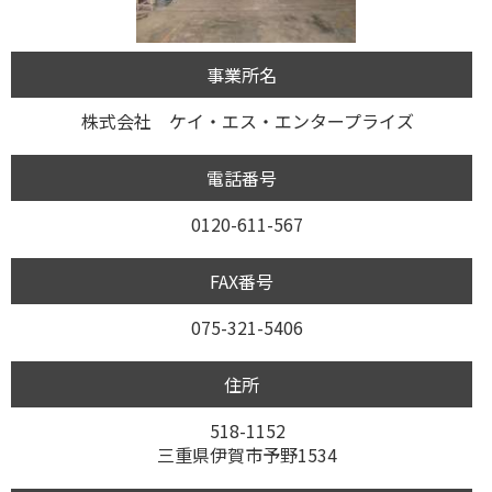
事業所名
株式会社 ケイ・エス・エンタープライズ
電話番号
0120-611-567
FAX番号
075-321-5406
住所
518-1152
三重県伊賀市予野1534