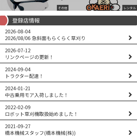
その他
レンタル
登録店情報
2026-08-04
2026/08/06 急斜面もらくらく草刈り
2026-07-12
リンクページの更新！
2024-09-04
トラクター配達！
2024-01-21
中古乗用モア入荷しました！
2022-02-09
ロボット草刈機取扱始めました！
2021-09-27
橋本機械スタッフ(橋本機械(株))