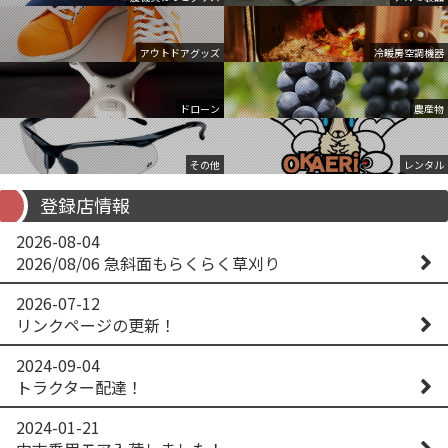
アウトドアグッズ
冷暖房空調機器
ドローン
農産物
その他
レンタル
登録店情報
2026-08-04
2026/08/06 急斜面もらくらく草刈り
2026-07-12
リンクページの更新！
2024-09-04
トラクター配達！
2024-01-21