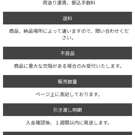
荷造り運賃、振込手数料
送料
商品、納品場所によって違いますので、問い合わせくだ
さい。
不良品
商品に重大な欠陥がある場合のみ受付いたします。
販売数量
ページ上に表記しております。
引き渡し時期
入金確認後、１週間以内に発送します。