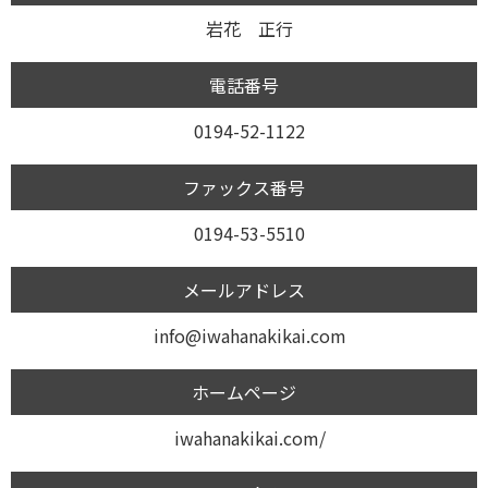
岩花 正行
電話番号
0194-52-1122
ファックス番号
0194-53-5510
メールアドレス
info@iwahanakikai.com
ホームページ
iwahanakikai.com/