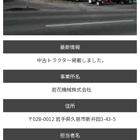
最新情報
中古トラクター掲載しました。
事業所名
岩花機械株式会社
住所
〒028-0012 岩手県久慈市新井田3-43-5
担当者名