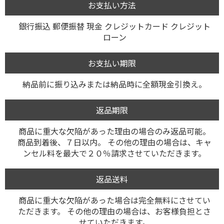
お支払い方法
銀行振込 郵便振替 現金 クレジットカード クレジット
ローン
お支払い期限
納品前に振り込みまたは納品時に全額現金引換え。
返品期限
商品に重大な欠陥があった理由の場合のみ返品可能。
商品到着後、７日以内。 その他の理由の場合は、キャ
ンセル料を最大で２０％請求させていただきます。
返品送料
商品に重大な欠陥があった場合は完全無料にさせてい
ただきます。 その他の理由の場合は、お客様負担とさ
せていただきます。