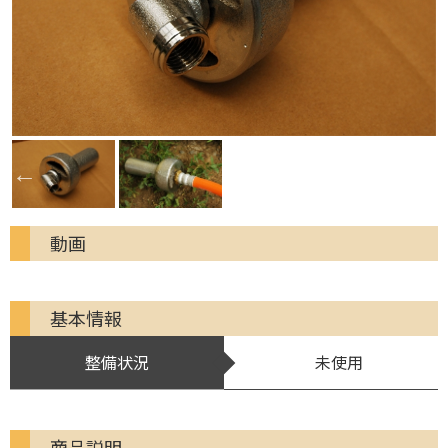
動画
基本情報
整備状況
未使用
商品説明