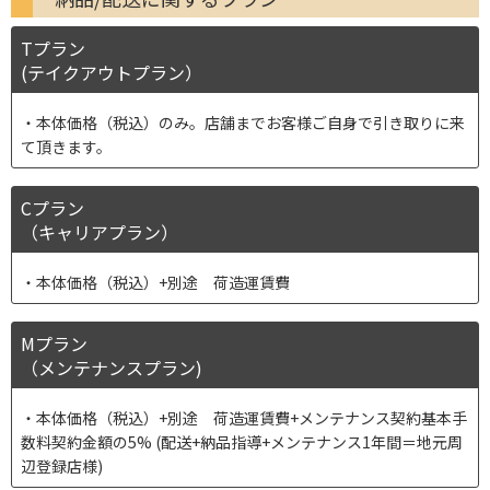
Tプラン
(テイクアウトプラン）
本体価格（税込）のみ。店舗までお客様ご自身で引き取りに来
て頂きます。
Cプラン
（キャリアプラン）
本体価格（税込）+別途 荷造運賃費
Mプラン
（メンテナンスプラン)
本体価格（税込）+別途 荷造運賃費+メンテナンス契約基本手
数料契約金額の5% (配送+納品指導+メンテナンス1年間＝地元周
辺登録店様)