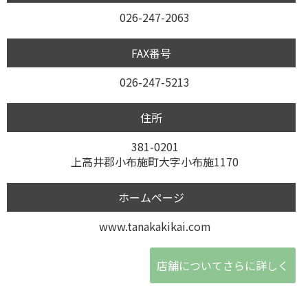
026-247-2063
FAX番号
026-247-5213
住所
381-0201
上高井郡小布施町大字小布施1170
ホームページ
www.tanakakikai.com
店舗についてさらに詳しく