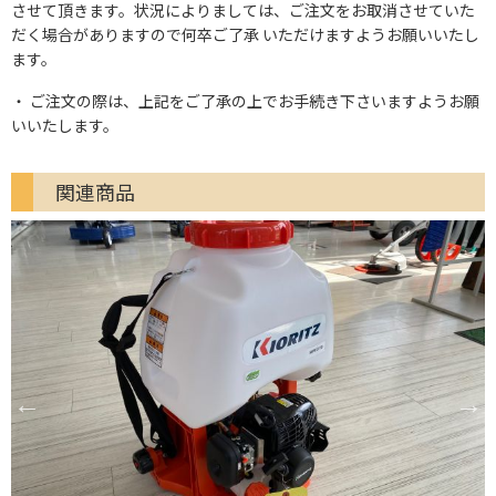
させて頂きます。状況によりましては、ご注文をお取消させていた
だく場合がありますので何卒ご了承 いただけますようお願いいたし
ます。
ご注文の際は、上記をご了承の上でお手続き下さいますようお願
いいたします。
関連商品