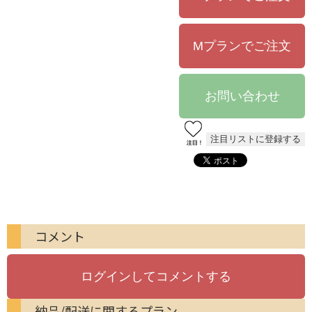
コメント
納品/配送に関するプラン