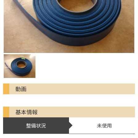
動画
基本情報
整備状況
未使用