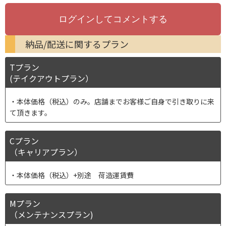
納品/配送に関するプラン
Tプラン
(テイクアウトプラン）
本体価格（税込）のみ。店舗までお客様ご自身で引き取りに来
て頂きます。
Cプラン
（キャリアプラン）
本体価格（税込）+別途 荷造運賃費
Mプラン
（メンテナンスプラン)