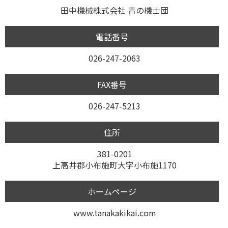
田中機械株式会社 青の機士団
電話番号
026-247-2063
FAX番号
026-247-5213
住所
381-0201
上高井郡小布施町大字小布施1170
ホームページ
www.tanakakikai.com