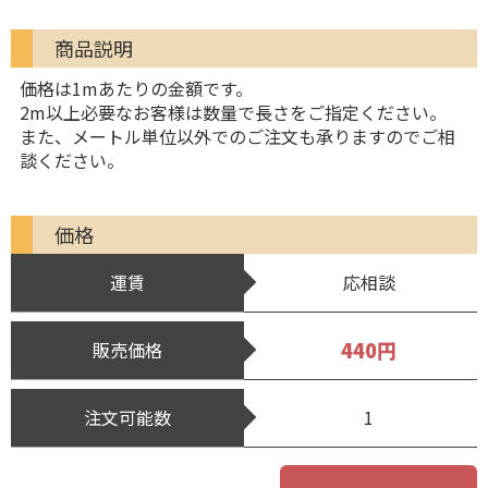
商品説明
価格は1mあたりの金額です。
2m以上必要なお客様は数量で長さをご指定ください。
また、メートル単位以外でのご注文も承りますのでご相
談ください。
価格
運賃
応相談
440円
販売価格
注文可能数
1