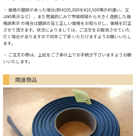
価格の錯誤があった場合(例:¥105,000を¥10,500等の桁違い、又
は¥0表示など）、また常識的にみて市場相場から大きく逸脱した価
格誤表示 の場合は錯誤の旨と正しい価格をお知らせし、価格を訂正
させて頂きます。状況によりましては、ご注文をお取消させていた
だく場合がありますので何卒ご了承 いただけますようお願いいたし
ます。
ご注文の際は、上記をご了承の上でお手続き下さいますようお願
いいたします。
関連商品