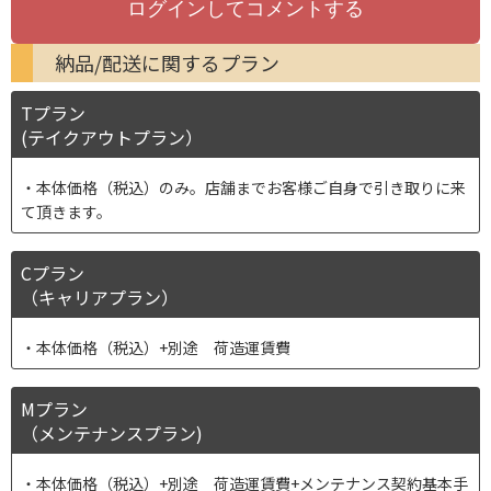
納品/配送に関するプラン
Tプラン
(テイクアウトプラン）
本体価格（税込）のみ。店舗までお客様ご自身で引き取りに来
て頂きます。
Cプラン
（キャリアプラン）
本体価格（税込）+別途 荷造運賃費
Mプラン
（メンテナンスプラン)
本体価格（税込）+別途 荷造運賃費+メンテナンス契約基本手