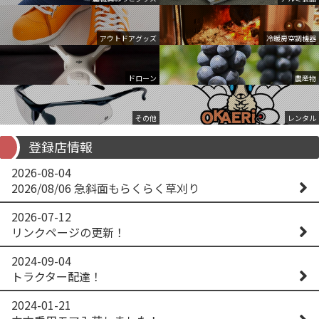
アウトドアグッズ
冷暖房空調機器
ドローン
農産物
その他
レンタル
登録店情報
2026-08-04
2026/08/06 急斜面もらくらく草刈り
2026-07-12
リンクページの更新！
2024-09-04
トラクター配達！
2024-01-21