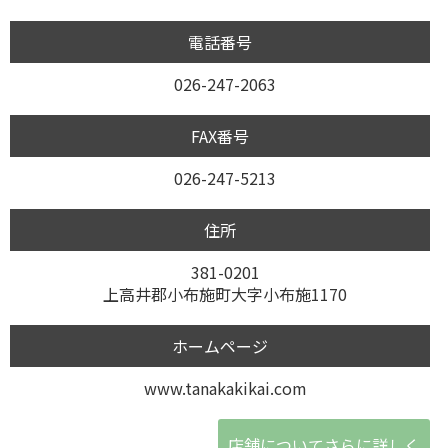
電話番号
026-247-2063
FAX番号
026-247-5213
住所
381-0201
上高井郡小布施町大字小布施1170
ホームページ
www.tanakakikai.com
店舗についてさらに詳しく