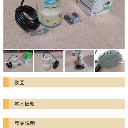
動画
基本情報
商品説明