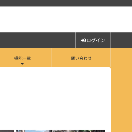
ログイン
機能一覧
問い合わせ