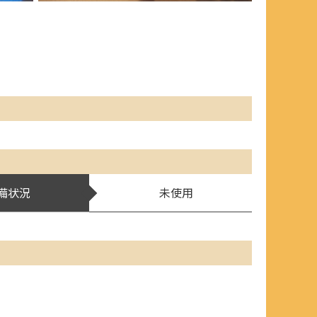
備状況
未使用