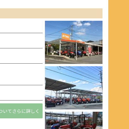
ついてさらに詳しく