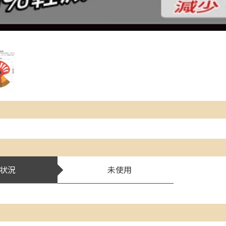
状況
未使用