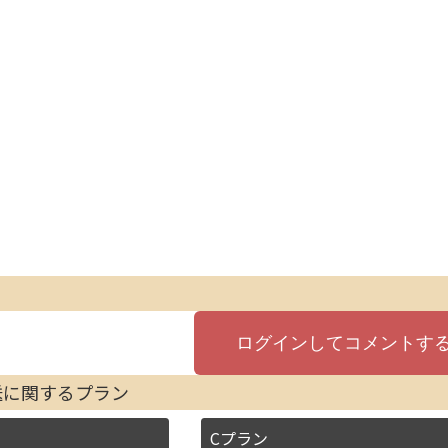
送に関するプラン
Cプラン