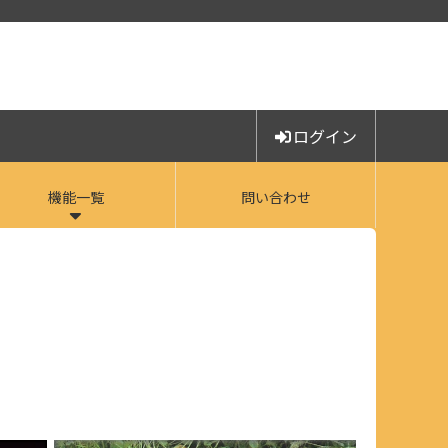
ログイン
機能一覧
問い合わせ