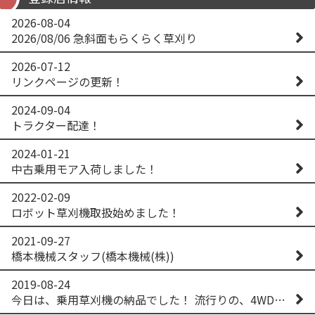
2026-08-04
2026/08/06 急斜面もらくらく草刈り
2026-07-12
リンクページの更新！
2024-09-04
トラクター配達！
2024-01-21
中古乗用モア入荷しました！
2022-02-09
ロボット草刈機取扱始めました！
2021-09-27
橋本機械スタッフ(橋本機械(株))
2019-08-24
今日は、乗用草刈機の納品でした！ 流行りの、4WD！ #イセキアグリ #オーレック #四駆 #増税間近