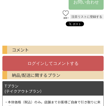
コメント
納品/配送に関するプラン
Tプラン
(テイクアウトプラン）
本体価格（税込）のみ。店舗までお客様ご自身で引き取りに来