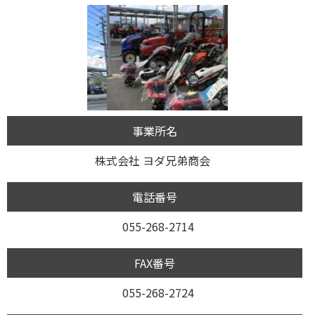
事業所名
株式会社 ヨダ兄弟商会
電話番号
055-268-2714
FAX番号
055-268-2724