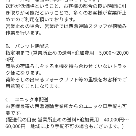
送料が低価格ということ、お客様の都合の良い時間に引
き取りが可能だということで、多くのお客様が営業所止
めでのご利用を頂いております。
営業止めの場合、営業所では西濃運輸スタッフが荷積み
作業を行います。
B. パレット便配送
指定地まで (営業所止めの送料+追加費用 5,000〜20,00
0円)
商品の荷降ろしをする重機を持ち合わせていないトラッ
ク便になります。
荷降ろしの出来るフォークリフト等の重機をお客様でご
用意頂くことになります。
C. ユニック車配送
お客様最寄の西濃運輸営業所からのユニック車手配も可
能です。
(配送代の目安:営業所止めの送料+追加費用 40,000円〜
60,000円 地域により手配不可の場合もございます。)