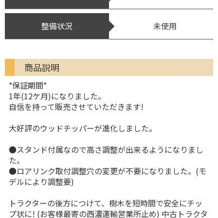
整備状況
未使用
商品説明
*保証期間*
1年(12ケ月)になりました。
自信を持って販売させていただきます!
大好評のウッドチッパーが進化しました。
●スタンド付属なので高さ調整が出来るようになりまし
た。
●ロアリンク取付調整穴の変更が不要になりました。(モ
デルにより調整要)
トラクターの後方につけて、樹木を短時間で安全にチッ
プ状に! (お客様最寄の西濃運輸営業所止め) 中古トラクタ