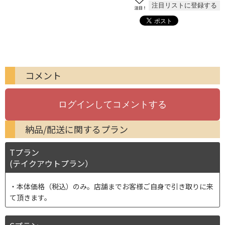
コメント
納品/配送に関するプラン
Tプラン
(テイクアウトプラン）
本体価格（税込）のみ。店舗までお客様ご自身で引き取りに来
て頂きます。