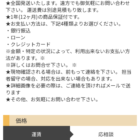
★全国発送いたします。遠方でも御気軽にお問い合わせ
下さい。 運送費は別途見積もり致します。
★1年(12ヶ月)の商品保証付です。
★お支払い方法は、下記4種類よりお選びください。
・銀行振込
・ローン
・クレジットカード
※金額・特定の状況によって、利用出来ないお支払い方
法があります。※
※詳しくはお問合せ下さい。 ※
★現物確認される場合は、前もって連絡を下さい。 担当
者留守の場合、対応を出来ない場合もあります。
★詳細画像を必要の際は、ご連絡を頂ければメールで送
ります
★その他、お気軽にお問い合わせ下さい。
価格
運賃
応相談