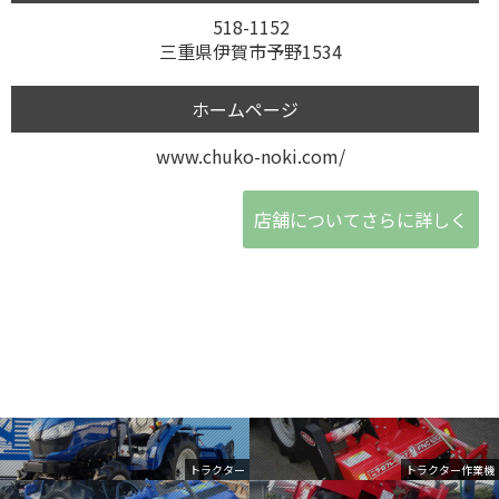
518-1152
三重県伊賀市予野1534
ホームページ
www.chuko-noki.com/
店舗についてさらに詳しく
トラクター
トラクター作業機