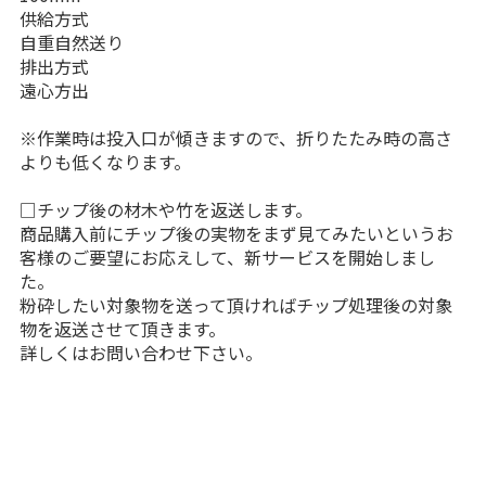
供給方式
自重自然送り
排出方式
遠心方出
※作業時は投入口が傾きますので、折りたたみ時の高さ
よりも低くなります。
□チップ後の材木や竹を返送します。
商品購入前にチップ後の実物をまず見てみたいというお
客様のご要望にお応えして、新サービスを開始しまし
た。
粉砕したい対象物を送って頂ければチップ処理後の対象
物を返送させて頂きます。
詳しくはお問い合わせ下さい。