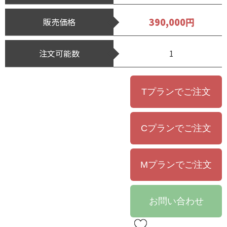
390,000円
販売価格
注文可能数
1