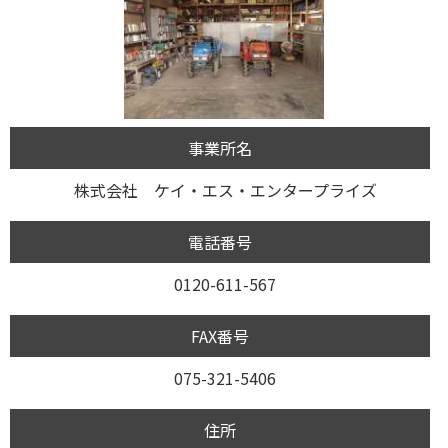
事業所名
株式会社 ケイ・エス・エンタープライズ
電話番号
0120-611-567
FAX番号
075-321-5406
住所