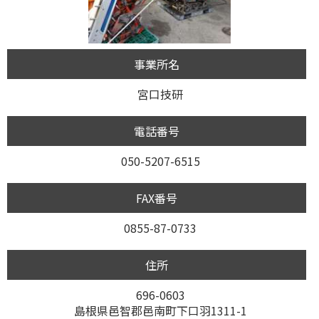
事業所名
宮口技研
電話番号
050-5207-6515
FAX番号
0855-87-0733
住所
696-0603
島根県邑智郡邑南町下口羽1311-1