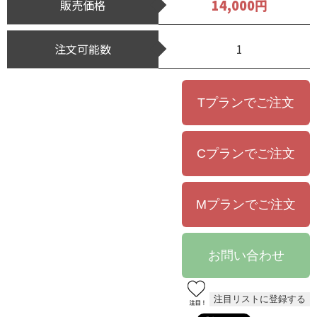
14,000円
販売価格
注文可能数
1