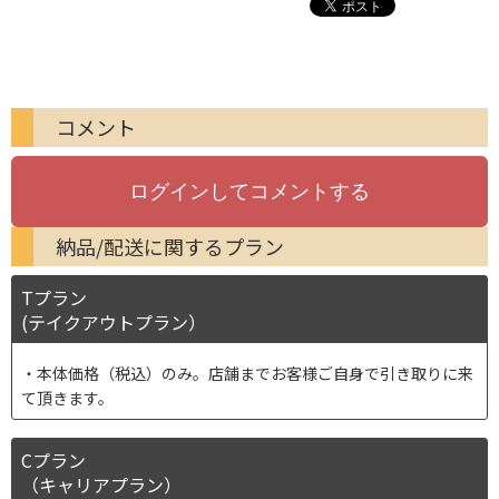
コメント
納品/配送に関するプラン
Tプラン
(テイクアウトプラン）
本体価格（税込）のみ。店舗までお客様ご自身で引き取りに来
て頂きます。
Cプラン
（キャリアプラン）