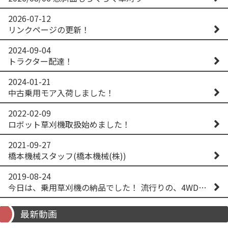
2026-07-12
リンクページの更新！
2024-09-04
トラクター配達！
2024-01-21
中古乗用モア入荷しました！
2022-02-09
ロボット草刈機取扱始めました！
2021-09-27
橋本機械スタッフ(橋本機械(株))
2019-08-24
今日は、乗用草刈機の納品でした！ 流行りの、4WD！ #イセキアグリ #オーレック #四駆 #増税間近
最新動画