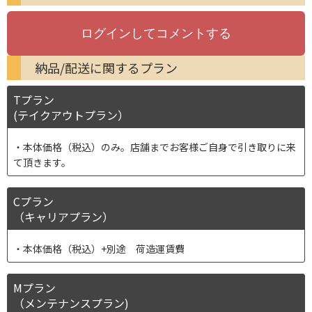
納品/配送に関するプラン
Tプラン
(テイクアウトプラン）
本体価格（税込）のみ。店舗までお客様ご自身で引き取りに来
て頂きます。
Cプラン
（キャリアプラン）
本体価格（税込）+別途 荷造運賃費
Mプラン
（メンテナンスプラン)