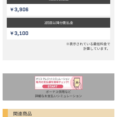
￥3,906
2回目以降
分割払金
￥3,100
※表示されている最低料金で
計算しています。
ボーナス併用など
詳細なお支払いシミュレーション
関連商品