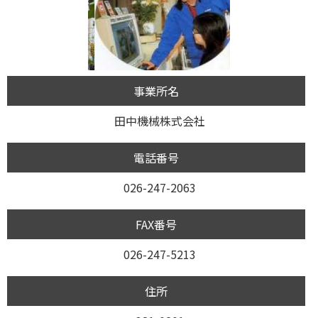
事業所名
田中機械株式会社
電話番号
026-247-2063
FAX番号
026-247-5213
住所