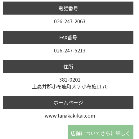
電話番号
026-247-2063
FAX番号
026-247-5213
住所
381-0201
上高井郡小布施町大字小布施1170
ホームページ
www.tanakakikai.com
店舗についてさらに詳しく