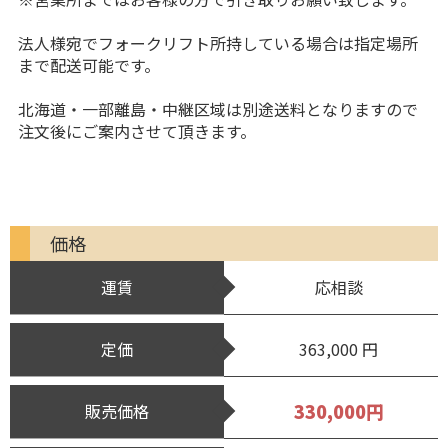
法人様宛でフォークリフト所持している場合は指定場所
まで配送可能です。
北海道・一部離島・中継区域は別途送料となりますので
注文後にご案内させて頂きます。
価格
運賃
応相談
定価
363,000 円
330,000円
販売価格