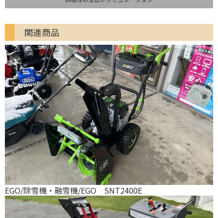
関連商品
EGO/除雪機・融雪機/EGO SNT2400E