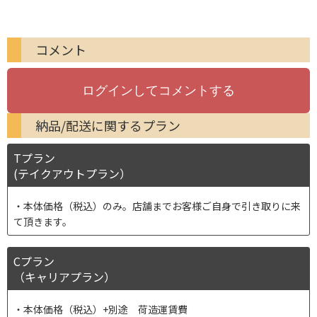
コメント
納品/配送に関するプラン
Tプラン
(テイクアウトプラン）
本体価格（税込）のみ。店舗までお客様ご自身で引き取りに来
て頂きます。
Cプラン
（キャリアプラン）
本体価格（税込）+別途 荷造運賃費