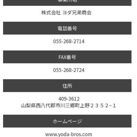
株式会社 ヨダ兄弟商会
電話番号
055-268-2714
FAX番号
055-268-2724
住所
409-3612
山梨県西八代郡市川三郷町上野２３５２−１
ホームページ
www.yoda-bros.com