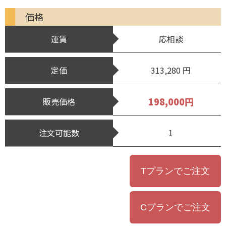
価格
運賃
応相談
定価
313,280 円
198,000円
販売価格
注文可能数
1