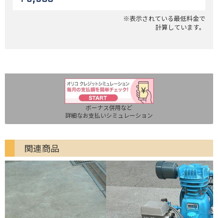
※表示されている最低料金で
計算しています。
ボーナス併用など
詳細なお支払いシミュレーション
関連商品