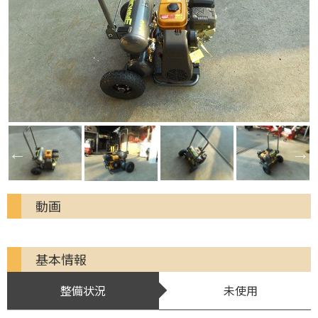
動画
基本情報
整備状況
未使用