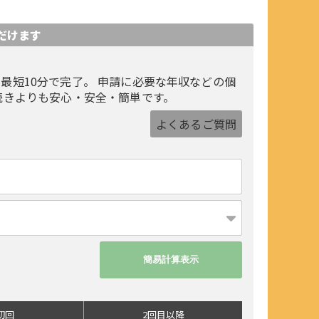
だけます
最短10分で完了。 申請に必要な年収などの個
続きよりも安心・安全・簡単です。
よくあるご質問
初回
2回目以降