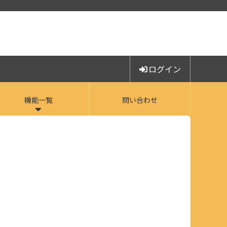
ログイン
機能一覧
問い合わせ