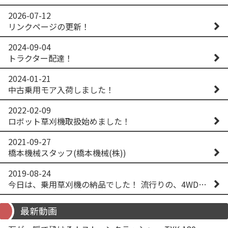
2026-07-12
リンクページの更新！
2024-09-04
トラクター配達！
2024-01-21
中古乗用モア入荷しました！
2022-02-09
ロボット草刈機取扱始めました！
2021-09-27
橋本機械スタッフ(橋本機械(株))
2019-08-24
今日は、乗用草刈機の納品でした！ 流行りの、4WD！ #イセキアグリ #オーレック #四駆 #増税間近
最新動画