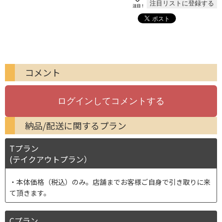
コメント
納品/配送に関するプラン
Tプラン
(テイクアウトプラン）
本体価格（税込）のみ。店舗までお客様ご自身で引き取りに来
て頂きます。
Cプラン