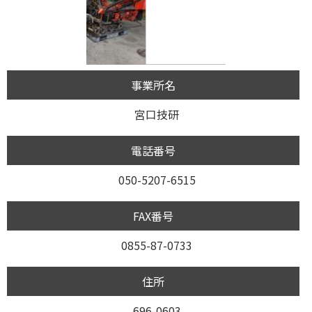
事業所名
宮口技研
電話番号
050-5207-6515
FAX番号
0855-87-0733
住所
696-0603