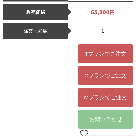
65,000円
販売価格
注文可能数
1