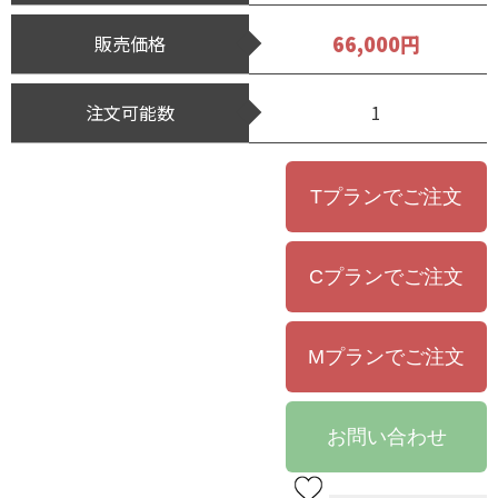
66,000円
販売価格
注文可能数
1