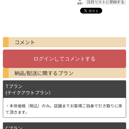
コメント
納品/配送に関するプラン
Tプラン
(テイクアウトプラン）
本体価格（税込）のみ。店舗までお客様ご自身で引き取りに来
て頂きます。
Cプラン