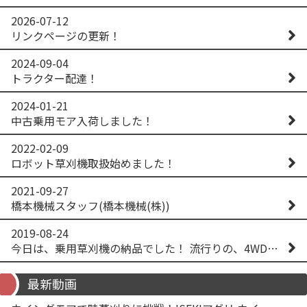
2026-07-12
リンクページの更新！
2024-09-04
トラクター配達！
2024-01-21
中古乗用モア入荷しました！
2022-02-09
ロボット草刈機取扱始めました！
2021-09-27
橋本機械スタッフ(橋本機械(株))
2019-08-24
今日は、乗用草刈機の納品でした！ 流行りの、4WD！ #イセキアグリ #オーレック #四駆 #増税間近
最新動画