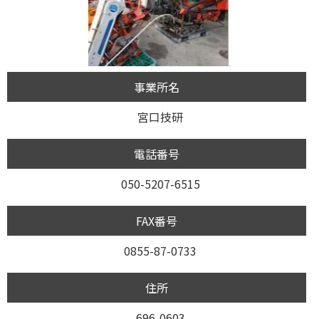
事業所名
宮口技研
電話番号
050-5207-6515
FAX番号
0855-87-0733
住所
696-0603